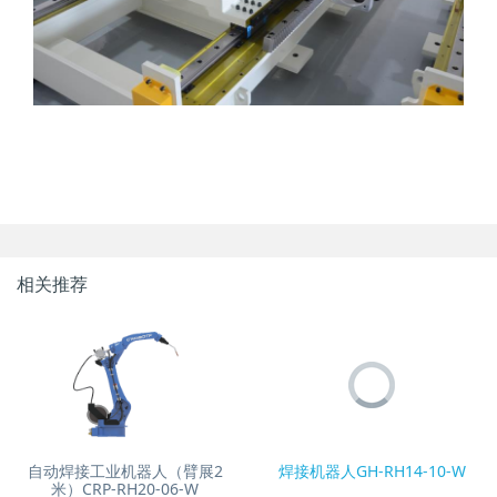
相关推荐
自动焊接工业机器人（臂展2
焊接机器人GH-RH14-10-W
米）CRP-RH20-06-W