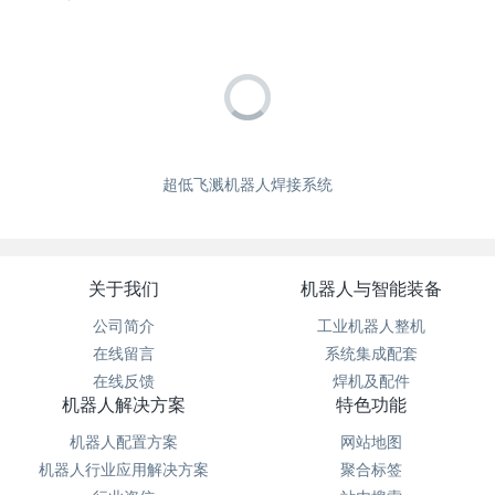
超低飞溅机器人焊接系统
关于我们
机器人与智能装备
公司简介
工业机器人整机
在线留言
系统集成配套
在线反馈
焊机及配件
机器人解决方案
特色功能
机器人配置方案
网站地图
机器人行业应用解决方案
聚合标签