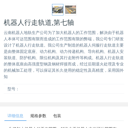
机器人行走轨道,第七轴
云南机器人地轨生产公司为了加大机器人的工作范围，解决由于机器
人本体可达范围有限而造成的工作范围有限的弊端，我公司专门研发
设计了机器人行走轨道。我公司生产制造的机器人伺服行走轨道主要
是由整体固定底座、动力机构、动力传递机构、导向机构、机器人安
装轨道、防护机构、限位机构及其行走附件等构成。机器人行走轨道
的整体底座由高强度型钢及钢材焊接而成，经过后期退火处理及专业
的机械加工处理，可以保证其长久使用的稳定性及高精度，采用国外
知
型号：
详细信息
规格参数
包装