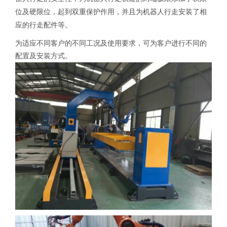
位及硬限位，起到双重保护作用，并且为机器人行走安装了相
应的行走配件等。
为适应不同客户的不同工况及使用要求，可为客户进行不同的
配置及安装方式。