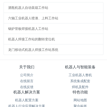
酒瓶机器人自动装箱工作站
六轴工业机器人喷漆、上料工作站
锅炉管板焊接机器人工作站
机器人焊接工作站的翻转变位机
龙门移动式机器人焊接工作站系统
关于我们
机器人与智能装备
公司简介
工业机器人整机
在线留言
系统集成配套
在线反馈
焊机及配件
机器人解决方案
特色功能
机器人配置方案
网站地图
机器人行业应用解决方案
聚合标签