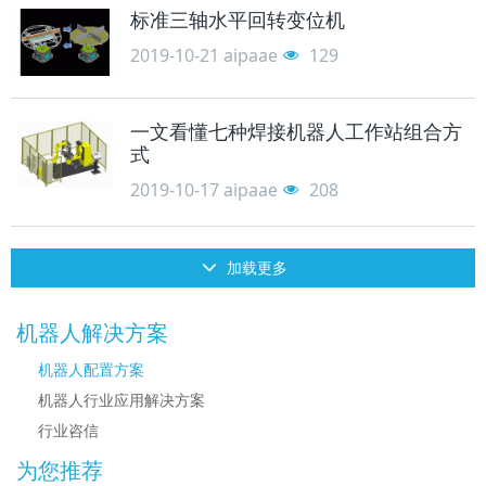
标准三轴水平回转变位机
2019-10-21
aipaae
129
一文看懂七种焊接机器人工作站组合方
式
2019-10-17
aipaae
208
加载更多
机器人解决方案
机器人配置方案
机器人行业应用解决方案
行业咨信
为您推荐