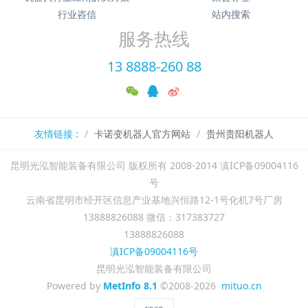
行业咨信
站内搜索
服务热线
13 8888-260 88
友情链接 :
卡诺变机器人官方网站
贵州贵阳机器人
昆明光泓智能装备有限公司 版权所有 2008-2014 滇ICP备09004116
号
云南省昆明市经开区信息产业基地兴恒路12-1号化机7号厂房
13888826088 微信：317383727
13888826088
滇ICP备09004116号
昆明光泓智能装备有限公司
Powered by
MetInfo 8.1
©2008-2026
mituo.cn