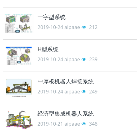
一字型系统
2019-10-24
aipaae
212
H型系统
2019-10-24
aipaae
239
中厚板机器人焊接系统
2019-10-24
aipaae
249
经济型集成机器人系统
2019-10-21
aipaae
348