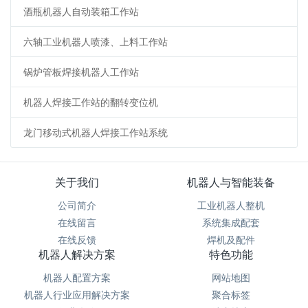
酒瓶机器人自动装箱工作站
六轴工业机器人喷漆、上料工作站
锅炉管板焊接机器人工作站
机器人焊接工作站的翻转变位机
龙门移动式机器人焊接工作站系统
关于我们
机器人与智能装备
公司简介
工业机器人整机
在线留言
系统集成配套
在线反馈
焊机及配件
机器人解决方案
特色功能
机器人配置方案
网站地图
机器人行业应用解决方案
聚合标签