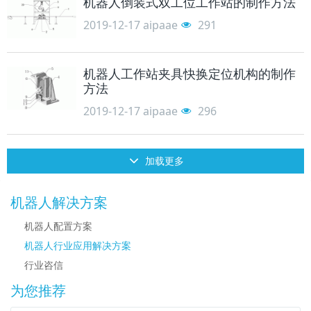
机器人倒装式双工位工作站的制作方法
2019-12-17
aipaae
291
机器人工作站夹具快换定位机构的制作
方法
2019-12-17
aipaae
296
加载更多
机器人解决方案
机器人配置方案
机器人行业应用解决方案
行业咨信
为您推荐