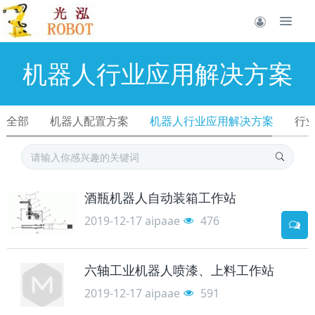
机器人行业应用解决方案
全部
机器人配置方案
机器人行业应用解决方案
行
酒瓶机器人自动装箱工作站
2019-12-17
aipaae
476
六轴工业机器人喷漆、上料工作站
2019-12-17
aipaae
591