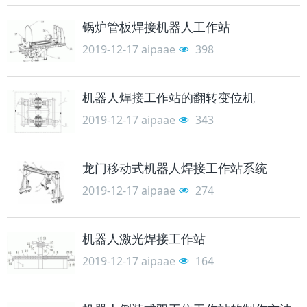
锅炉管板焊接机器人工作站
2019-12-17
aipaae
398
机器人焊接工作站的翻转变位机
2019-12-17
aipaae
343
龙门移动式机器人焊接工作站系统
2019-12-17
aipaae
274
机器人激光焊接工作站
2019-12-17
aipaae
164