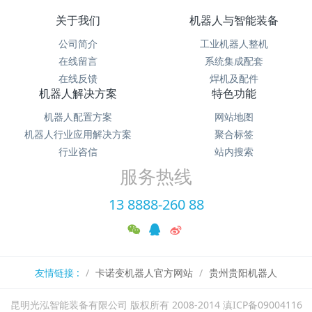
关于我们
机器人与智能装备
公司简介
工业机器人整机
在线留言
系统集成配套
在线反馈
焊机及配件
机器人解决方案
特色功能
机器人配置方案
网站地图
机器人行业应用解决方案
聚合标签
行业咨信
站内搜索
服务热线
13 8888-260 88
友情链接 :
卡诺变机器人官方网站
贵州贵阳机器人
昆明光泓智能装备有限公司 版权所有 2008-2014 滇ICP备09004116