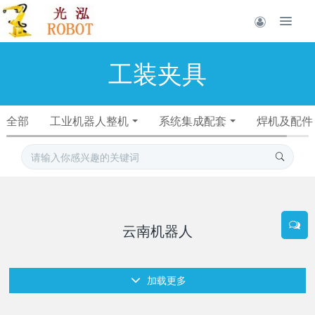
工装夹具
全部
工业机器人整机
系统集成配套
焊机及配件
云南机器人
加载更多