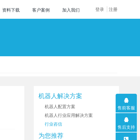
登录
注册
资料下载
客户案例
加入我们
机器人解决方案
机器人配置方案
售前客服
机器人行业应用解决方案
行业咨信
售后支持
为您推荐