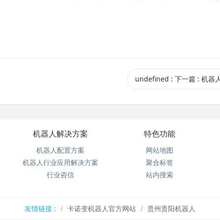
undefined
:
下一篇
: 机器
机器人解决方案
特色功能
机器人配置方案
网站地图
机器人行业应用解决方案
聚合标签
行业咨信
站内搜索
友情链接 :
卡诺变机器人官方网站
贵州贵阳机器人