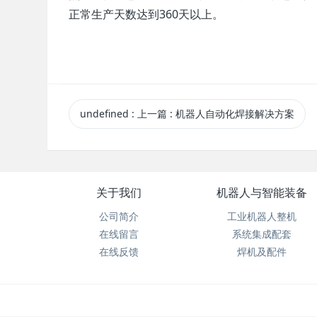
正常生产天数达到360天以上。
undefined
:
上一篇
: 机器人自动化焊接解决方案
关于我们
机器人与智能装备
公司简介
工业机器人整机
在线留言
系统集成配套
在线反馈
焊机及配件