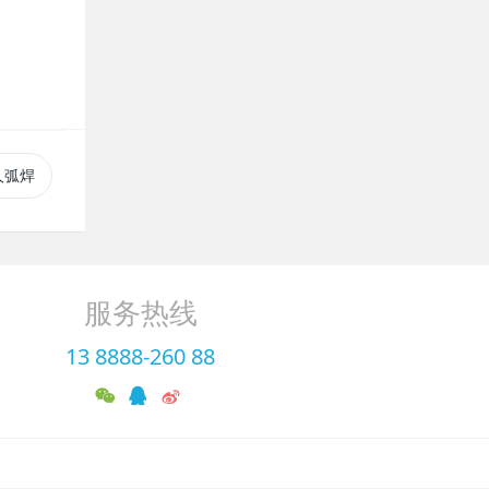
人弧焊
服务热线
13 8888-260 88