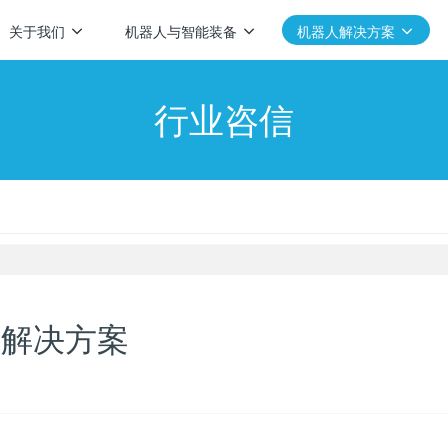
关于我们
机器人与智能装备
机器人解决方案
行业咨信
人解决方案