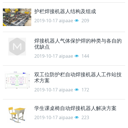
护栏焊接机器人结构及组成
2019-10-17
aipaae
209
焊接机器人气体保护焊的种类与各自的
优缺点
2019-10-17
aipaae
144
双工位防护栏自动焊接机器人工作站技
术方案
2019-10-17
aipaae
172
学生课桌椅自动焊接机器人解决方案
2019-10-17
aipaae
223