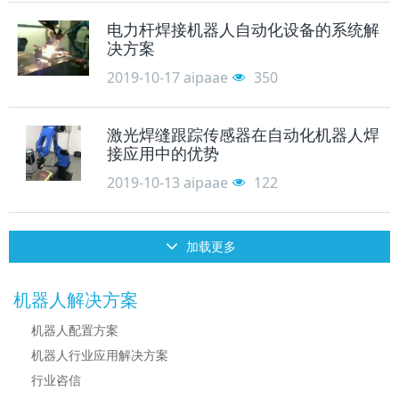
电力杆焊接机器人自动化设备的系统解
决方案
2019-10-17
aipaae
350
激光焊缝跟踪传感器在自动化机器人焊
接应用中的优势
2019-10-13
aipaae
122
加载更多
机器人解决方案
机器人配置方案
机器人行业应用解决方案
行业咨信