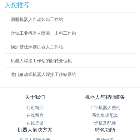
为您推荐
酒瓶机器人自动装箱工作站
六轴工业机器人喷漆、上料工作站
锅炉管板焊接机器人工作站
机器人焊接工作站的翻转变位机
龙门移动式机器人焊接工作站系统
关于我们
机器人与智能装备
公司简介
工业机器人整机
在线留言
系统集成配套
在线反馈
焊机及配件
机器人解决方案
特色功能